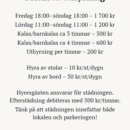
Fredag 18:00–söndag 18:00 – 1 700 kr
Lördag 11:00–söndag 11:00 – 1 200 kr
Kalas/barnkalas ca 3 timmar – 500 kr
Kalas/barnkalas ca 4 timmar – 600 kr
Uthyrning per timme – 200 kr
Hyra av stolar – 10 kr/st/dygn
Hyra av bord – 50 kr/st/dygn
Hyresgästen ansvarar för städningen.
Efterstädning debiteras med 500 kr/timme.
Tänk på att städningen innefattar både
lokalen och parkeringen!