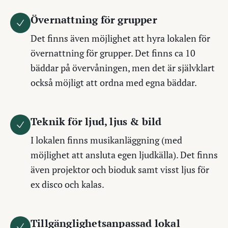
Övernattning för grupper
Det finns även möjlighet att hyra lokalen för
övernattning för grupper. Det finns ca 10
bäddar på övervåningen, men det är självklart
också möjligt att ordna med egna bäddar.
Teknik för ljud, ljus & bild
I lokalen finns musikanläggning (med
möjlighet att ansluta egen ljudkälla). Det finns
även projektor och bioduk samt visst ljus för
ex disco och kalas.
Tillgänglighetsanpassad lokal