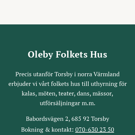
Oleby Folkets Hus
Precis utanför Torsby i norra Värmland
erbjuder vi vårt folkets hus till uthyrning för
kalas, möten, teater, dans, mässor,
utförsäljningar m.m.
Babordsvägen 2, 685 92 Torsby
Bokning & kontakt:
070-630 23 50