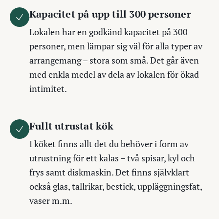
Kapacitet på upp till 300 personer
Lokalen har en godkänd kapacitet på 300
personer, men lämpar sig väl för alla typer av
arrangemang – stora som små. Det går även
med enkla medel av dela av lokalen för ökad
intimitet.
Fullt utrustat kök
I köket finns allt det du behöver i form av
utrustning för ett kalas – två spisar, kyl och
frys samt diskmaskin. Det finns självklart
också glas, tallrikar, bestick, uppläggningsfat,
vaser m.m.