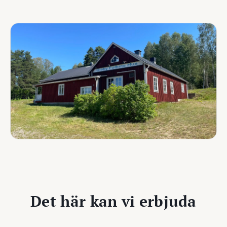
Det här kan vi erbjuda