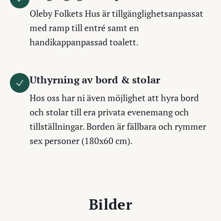
Oleby Folkets Hus är tillgänglighetsanpassat
med ramp till entré samt en
handikappanpassad toalett.
Uthyrning av bord & stolar
Hos oss har ni även möjlighet att hyra bord
och stolar till era privata evenemang och
tillställningar. Borden är fällbara och rymmer
sex personer (180x60 cm).
Bilder